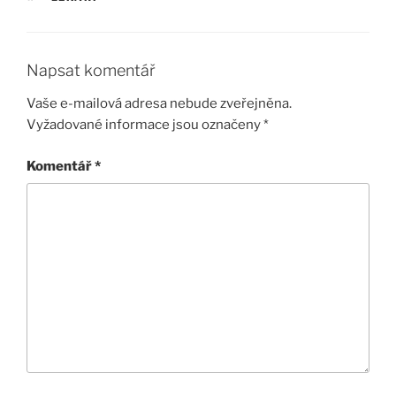
Napsat komentář
Vaše e-mailová adresa nebude zveřejněna.
Vyžadované informace jsou označeny
*
Komentář
*