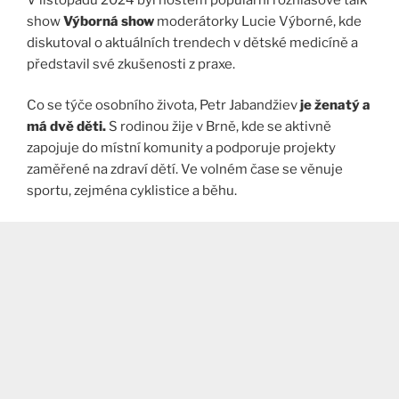
show
Výborná show
moderátorky Lucie Výborné, kde
diskutoval o aktuálních trendech v dětské medicíně a
představil své zkušenosti z praxe.
Co se týče osobního života, Petr Jabandžiev
je ženatý a
má dvě děti.
S rodinou žije v Brně, kde se aktivně
zapojuje do místní komunity a podporuje projekty
zaměřené na zdraví dětí. Ve volném čase se věnuje
sportu, zejména cyklistice a běhu.