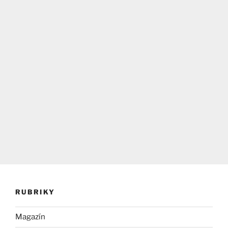
RUBRIKY
Magazín