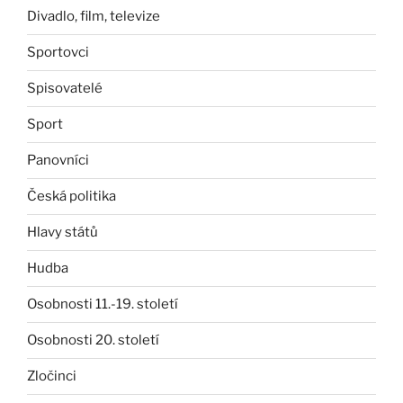
Divadlo, film, televize
Sportovci
Spisovatelé
Sport
Panovníci
Česká politika
Hlavy států
Hudba
Osobnosti 11.-19. století
Osobnosti 20. století
Zločinci