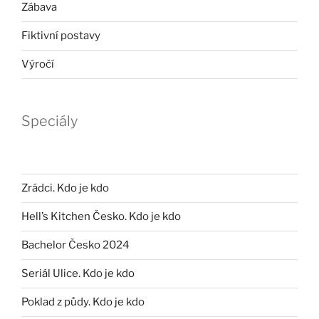
Zábava
Fiktivní postavy
Výročí
Speciály
Zrádci. Kdo je kdo
Hell’s Kitchen Česko. Kdo je kdo
Bachelor Česko 2024
Seriál Ulice. Kdo je kdo
Poklad z půdy. Kdo je kdo