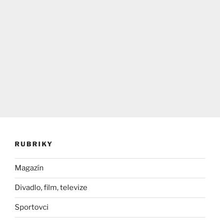
RUBRIKY
Magazín
Divadlo, film, televize
Sportovci