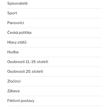
Spisovatelé
Sport
Panovníci
Česká politika
Hlavy států
Hudba
Osobnosti 11.-19. století
Osobnosti 20. století
Zločinci
Zábava
Fiktivní postavy