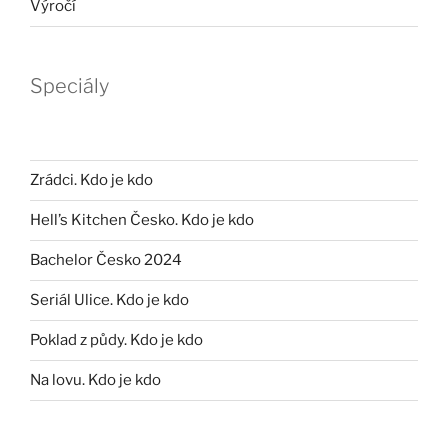
Výročí
Speciály
Zrádci. Kdo je kdo
Hell’s Kitchen Česko. Kdo je kdo
Bachelor Česko 2024
Seriál Ulice. Kdo je kdo
Poklad z půdy. Kdo je kdo
Na lovu. Kdo je kdo