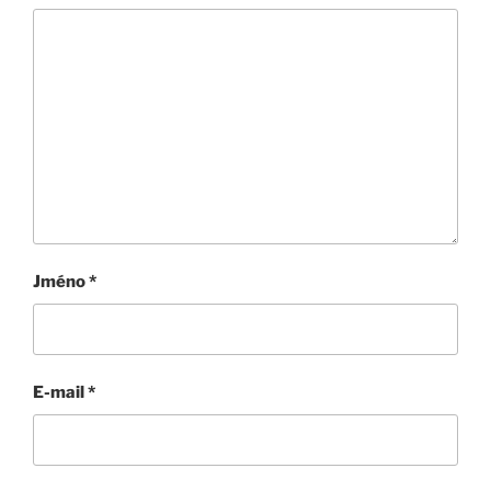
Jméno
*
E-mail
*