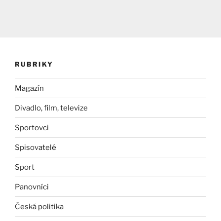
RUBRIKY
Magazín
Divadlo, film, televize
Sportovci
Spisovatelé
Sport
Panovníci
Česká politika