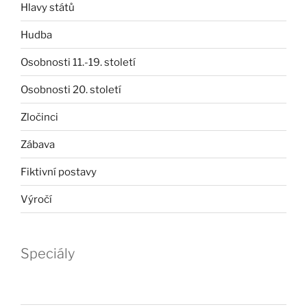
Hlavy států
Hudba
Osobnosti 11.-19. století
Osobnosti 20. století
Zločinci
Zábava
Fiktivní postavy
Výročí
Speciály