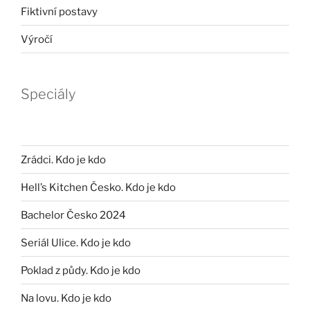
Fiktivní postavy
Výročí
Speciály
Zrádci. Kdo je kdo
Hell’s Kitchen Česko. Kdo je kdo
Bachelor Česko 2024
Seriál Ulice. Kdo je kdo
Poklad z půdy. Kdo je kdo
Na lovu. Kdo je kdo