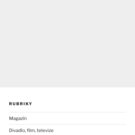
RUBRIKY
Magazín
Divadlo, film, televize