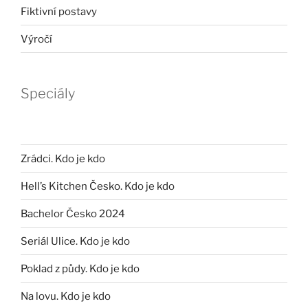
Fiktivní postavy
Výročí
Speciály
Zrádci. Kdo je kdo
Hell’s Kitchen Česko. Kdo je kdo
Bachelor Česko 2024
Seriál Ulice. Kdo je kdo
Poklad z půdy. Kdo je kdo
Na lovu. Kdo je kdo