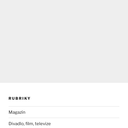
RUBRIKY
Magazín
Divadlo, film, televize