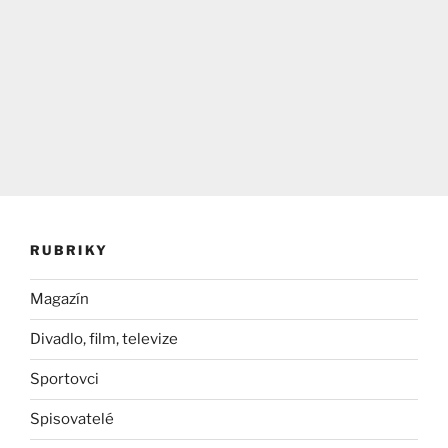
RUBRIKY
Magazín
Divadlo, film, televize
Sportovci
Spisovatelé