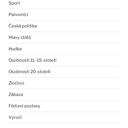
Sport
Panovníci
Česká politika
Hlavy států
Hudba
Osobnosti 11.-19. století
Osobnosti 20. století
Zločinci
Zábava
Fiktivní postavy
Výročí