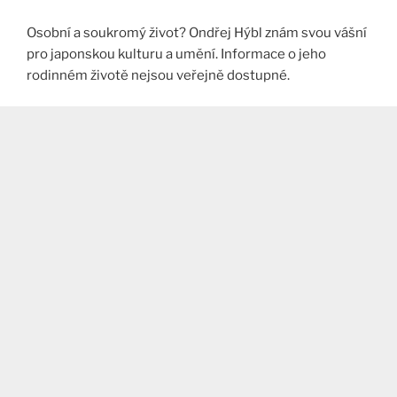
Osobní a soukromý život? Ondřej Hýbl znám svou vášní
pro japonskou kulturu a umění. Informace o jeho
rodinném životě nejsou veřejně dostupné.