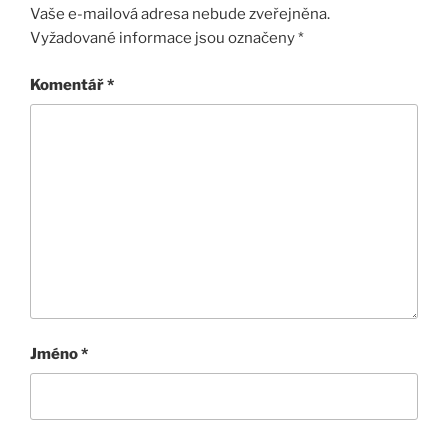
Vaše e-mailová adresa nebude zveřejněna.
Vyžadované informace jsou označeny
*
Komentář
*
Jméno
*