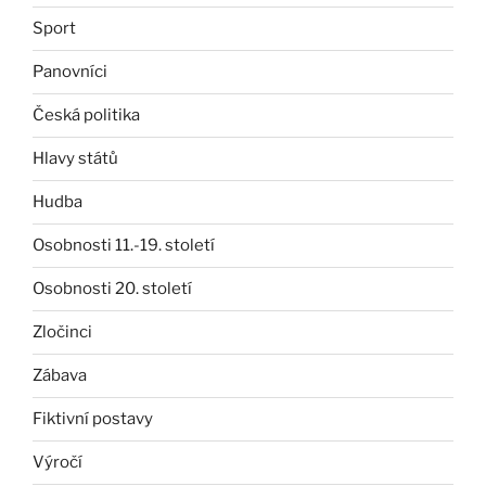
Sport
Panovníci
Česká politika
Hlavy států
Hudba
Osobnosti 11.-19. století
Osobnosti 20. století
Zločinci
Zábava
Fiktivní postavy
Výročí