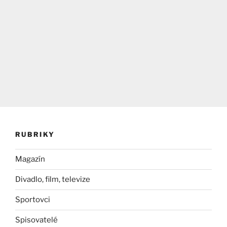
RUBRIKY
Magazín
Divadlo, film, televize
Sportovci
Spisovatelé