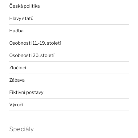
Česká politika
Hlavy států
Hudba
Osobnosti 11.-19. století
Osobnosti 20. století
Zločinci
Zábava
Fiktivní postavy
Výročí
Speciály