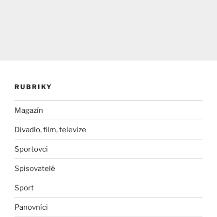
RUBRIKY
Magazín
Divadlo, film, televize
Sportovci
Spisovatelé
Sport
Panovníci