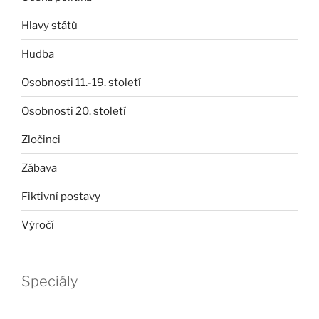
Hlavy států
Hudba
Osobnosti 11.-19. století
Osobnosti 20. století
Zločinci
Zábava
Fiktivní postavy
Výročí
Speciály