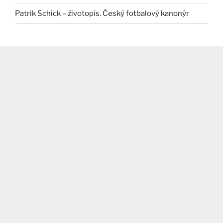
Patrik Schick – životopis. Český fotbalový kanonýr