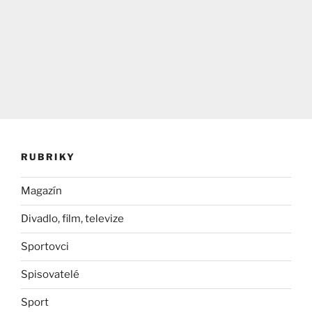
RUBRIKY
Magazín
Divadlo, film, televize
Sportovci
Spisovatelé
Sport