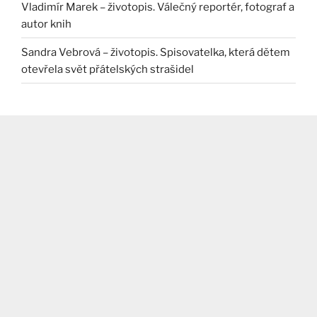
Vladimír Marek – životopis. Válečný reportér, fotograf a
autor knih
Sandra Vebrová – životopis. Spisovatelka, která dětem
otevřela svět přátelských strašidel