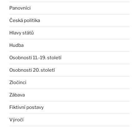
Panovníci
Česká politika
Hlavy států
Hudba
Osobnosti 11.-19. století
Osobnosti 20. století
Zločinci
Zábava
Fiktivní postavy
Výročí