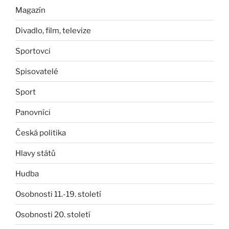
Magazín
Divadlo, film, televize
Sportovci
Spisovatelé
Sport
Panovníci
Česká politika
Hlavy států
Hudba
Osobnosti 11.-19. století
Osobnosti 20. století