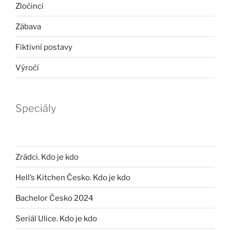
Zločinci
Zábava
Fiktivní postavy
Výročí
Speciály
Zrádci. Kdo je kdo
Hell’s Kitchen Česko. Kdo je kdo
Bachelor Česko 2024
Seriál Ulice. Kdo je kdo