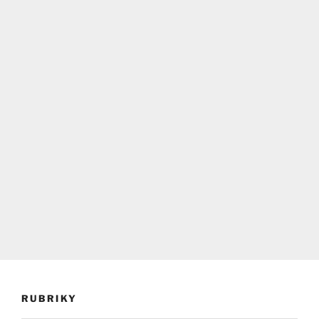
RUBRIKY