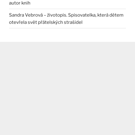
autor knih
Sandra Vebrová – životopis. Spisovatelka, která dětem
otevřela svět přátelských strašidel