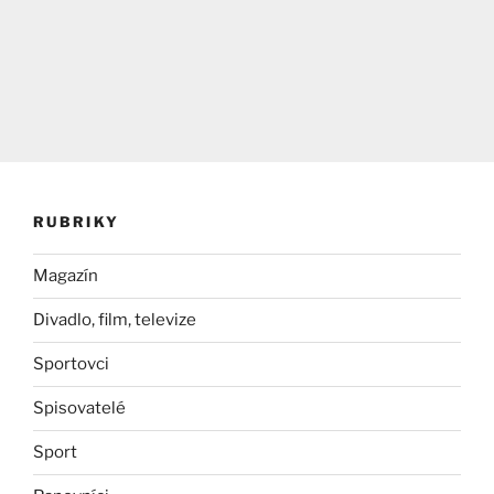
RUBRIKY
Magazín
Divadlo, film, televize
Sportovci
Spisovatelé
Sport