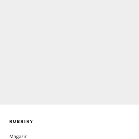
RUBRIKY
Magazín