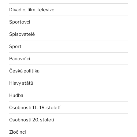
Divadlo, film, televize
Sportovci
Spisovatelé
Sport
Panovníci
Česká politika
Hlavy států
Hudba
Osobnosti 11.-19. století
Osobnosti 20. století
Zločinci