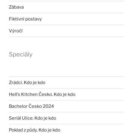
Zábava
Fiktivní postavy
Výročí
Speciály
Zrádci. Kdo je kdo
Hell’s Kitchen Česko. Kdo je kdo
Bachelor Česko 2024
Seriál Ulice. Kdo je kdo
Poklad z půdy. Kdo je kdo