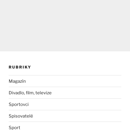
RUBRIKY
Magazín
Divadlo, film, televize
Sportovci
Spisovatelé
Sport