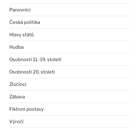
Panovníci
Česká politika
Hlavy států
Hudba
Osobnosti 11.-19. století
Osobnosti 20. století
Zločinci
Zábava
Fiktivní postavy
Výročí