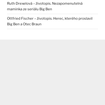
Ruth Drexelová – životopis. Nezapomenutelná
maminka ze seriálu Big Ben
Ottfried Fischer – životopis. Herec, kterého proslavil
Big Ben a Otec Braun