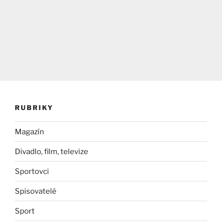
RUBRIKY
Magazín
Divadlo, film, televize
Sportovci
Spisovatelé
Sport