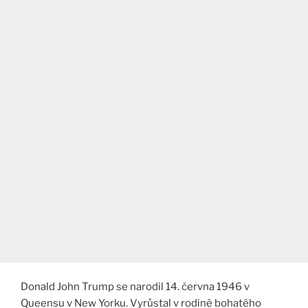
Donald John Trump se narodil 14. června 1946 v
Queensu v New Yorku. Vyrůstal v rodině bohatého