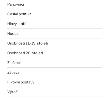
Panovníci
Česká politika
Hlavy států
Hudba
Osobnosti 11.-19. století
Osobnosti 20. století
Zločinci
Zábava
Fiktivní postavy
Výročí