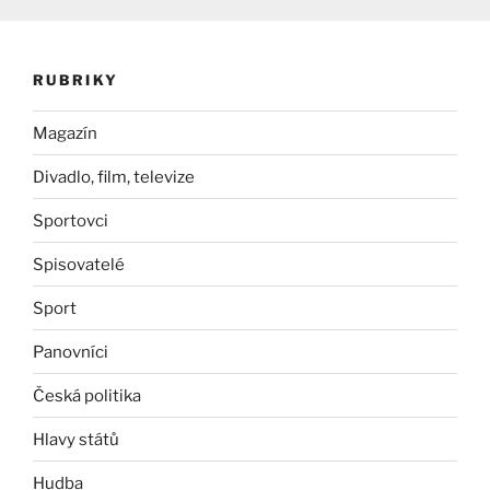
RUBRIKY
Magazín
Divadlo, film, televize
Sportovci
Spisovatelé
Sport
Panovníci
Česká politika
Hlavy států
Hudba