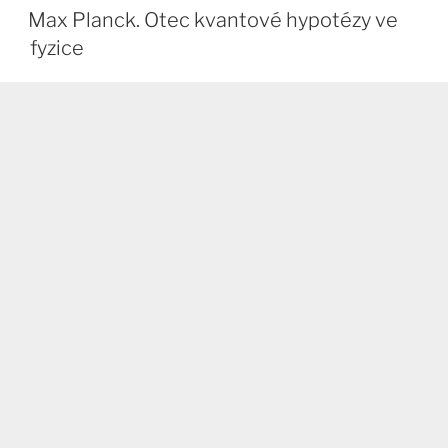
Max Planck. Otec kvantové hypotézy ve
fyzice