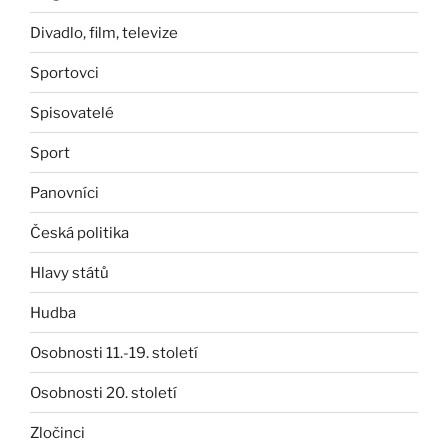
Divadlo, film, televize
Sportovci
Spisovatelé
Sport
Panovníci
Česká politika
Hlavy států
Hudba
Osobnosti 11.-19. století
Osobnosti 20. století
Zločinci