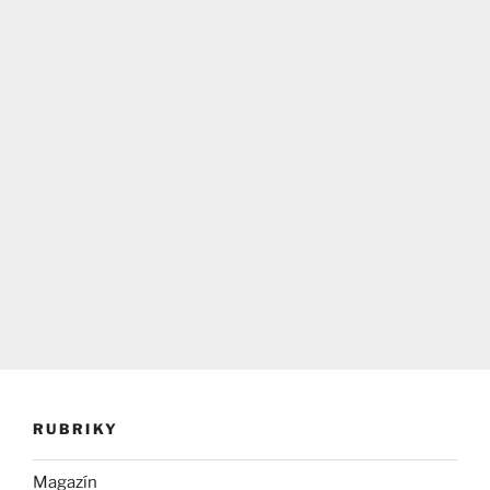
RUBRIKY
Magazín