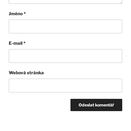
Jméno
*
E-mail
*
Webová stránka