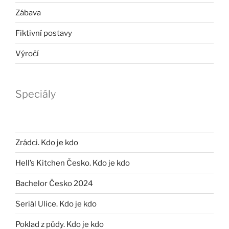
Zábava
Fiktivní postavy
Výročí
Speciály
Zrádci. Kdo je kdo
Hell’s Kitchen Česko. Kdo je kdo
Bachelor Česko 2024
Seriál Ulice. Kdo je kdo
Poklad z půdy. Kdo je kdo