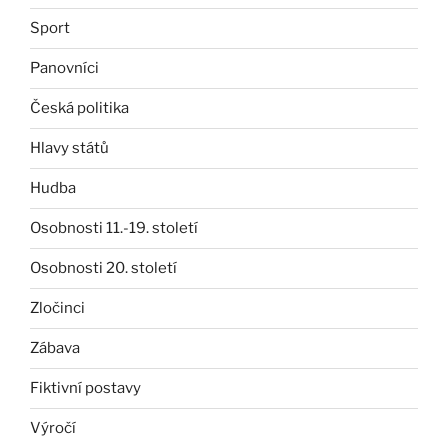
Sport
Panovníci
Česká politika
Hlavy států
Hudba
Osobnosti 11.-19. století
Osobnosti 20. století
Zločinci
Zábava
Fiktivní postavy
Výročí