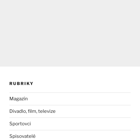
RUBRIKY
Magazín
Divadlo, film, televize
Sportovci
Spisovatelé