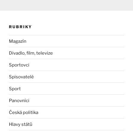
RUBRIKY
Magazín
Divadlo, film, televize
Sportovci
Spisovatelé
Sport
Panovníci
Česká politika
Hlavy států