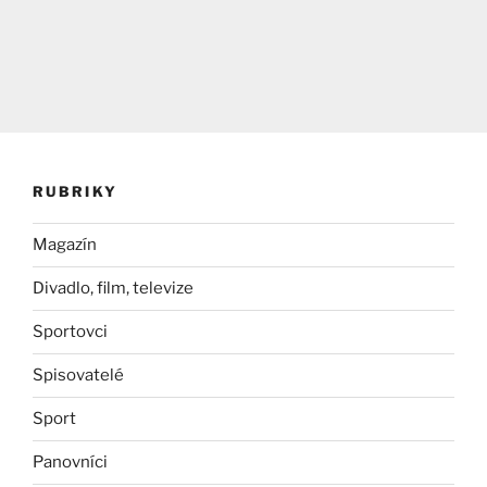
RUBRIKY
Magazín
Divadlo, film, televize
Sportovci
Spisovatelé
Sport
Panovníci