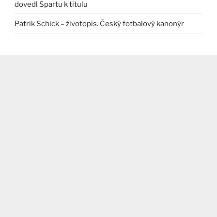
dovedl Spartu k titulu
Patrik Schick – životopis. Český fotbalový kanonýr