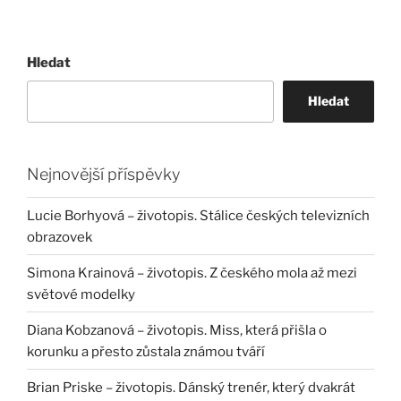
Hledat
Hledat
Nejnovější příspěvky
Lucie Borhyová – životopis. Stálice českých televizních
obrazovek
Simona Krainová – životopis. Z českého mola až mezi
světové modelky
Diana Kobzanová – životopis. Miss, která přišla o
korunku a přesto zůstala známou tváří
Brian Priske – životopis. Dánský trenér, který dvakrát