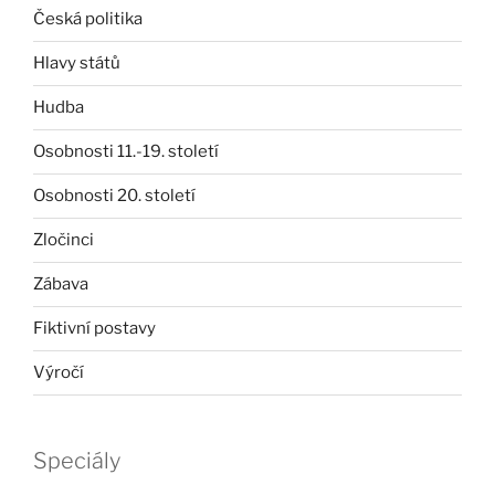
Česká politika
Hlavy států
Hudba
Osobnosti 11.-19. století
Osobnosti 20. století
Zločinci
Zábava
Fiktivní postavy
Výročí
Speciály