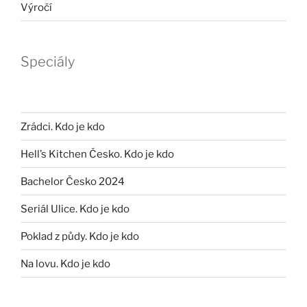
Výročí
Speciály
Zrádci. Kdo je kdo
Hell’s Kitchen Česko. Kdo je kdo
Bachelor Česko 2024
Seriál Ulice. Kdo je kdo
Poklad z půdy. Kdo je kdo
Na lovu. Kdo je kdo