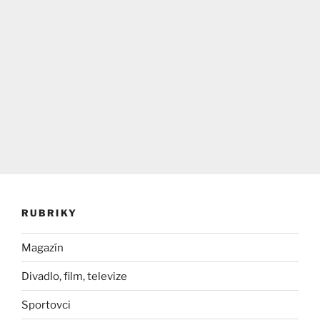
RUBRIKY
Magazín
Divadlo, film, televize
Sportovci