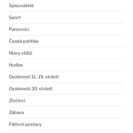
Spisovatelé
Sport
Panovníci
Česká politika
Hlavy států
Hudba
Osobnosti 11.-19. století
Osobnosti 20. století
Zločinci
Zábava
Fiktivní postavy