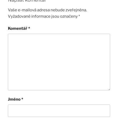
Vaše e-mailová adresa nebude zveřejněna.
Vyžadované informace jsou označeny
*
Komentář
*
Jméno
*