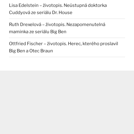
Lisa Edelstein – životopis. Neústupná doktorka
Cuddyová ze seriálu Dr. House
Ruth Drexelová – životopis. Nezapomenutelná
maminka ze seriálu Big Ben
Ottfried Fischer – životopis. Herec, kterého proslavil
Big Ben a Otec Braun