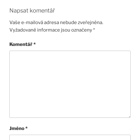
Napsat komentář
Vaše e-mailová adresa nebude zveřejněna.
Vyžadované informace jsou označeny
*
Komentář
*
Jméno
*