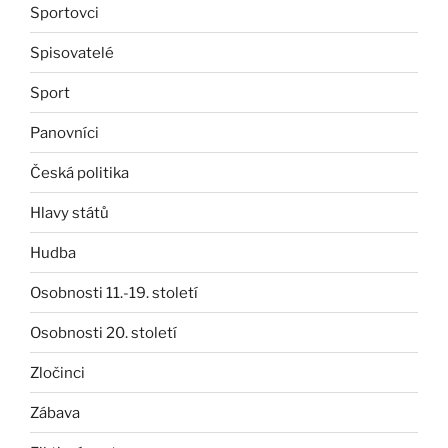
Sportovci
Spisovatelé
Sport
Panovníci
Česká politika
Hlavy států
Hudba
Osobnosti 11.-19. století
Osobnosti 20. století
Zločinci
Zábava