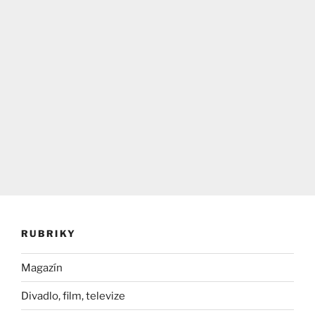
RUBRIKY
Magazín
Divadlo, film, televize