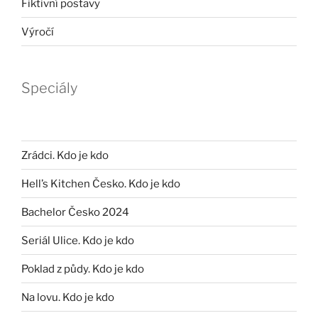
Fiktivní postavy
Výročí
Speciály
Zrádci. Kdo je kdo
Hell’s Kitchen Česko. Kdo je kdo
Bachelor Česko 2024
Seriál Ulice. Kdo je kdo
Poklad z půdy. Kdo je kdo
Na lovu. Kdo je kdo