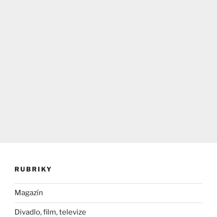
RUBRIKY
Magazín
Divadlo, film, televize