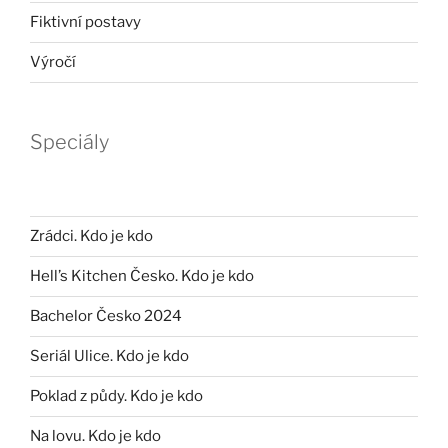
Fiktivní postavy
Výročí
Speciály
Zrádci. Kdo je kdo
Hell’s Kitchen Česko. Kdo je kdo
Bachelor Česko 2024
Seriál Ulice. Kdo je kdo
Poklad z půdy. Kdo je kdo
Na lovu. Kdo je kdo