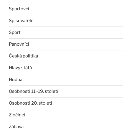
Sportovci
Spisovatelé
Sport
Panovníci
Česká politika
Hlavy států
Hudba
Osobnosti 11.-19. století
Osobnosti 20. století
Zločinci
Zábava