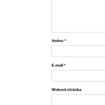
Jméno
*
E-mail
*
Webová stránka