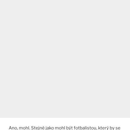
Ano, mohl. Stejně jako mohl být fotbalistou, který by se