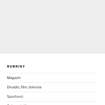
RUBRIKY
Magazín
Divadlo, film, televize
Sportovci