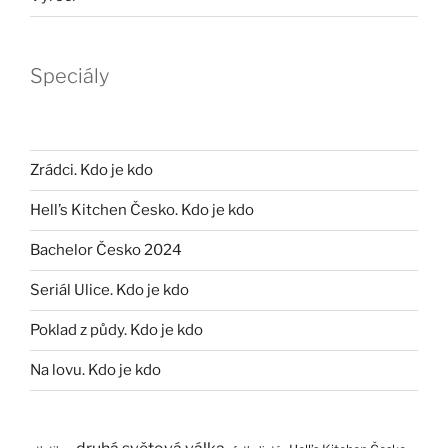
Speciály
Zrádci. Kdo je kdo
Hell’s Kitchen Česko. Kdo je kdo
Bachelor Česko 2024
Seriál Ulice. Kdo je kdo
Poklad z půdy. Kdo je kdo
Na lovu. Kdo je kdo