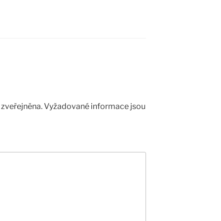
zveřejněna.
Vyžadované informace jsou