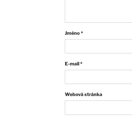
Jméno
*
E-mail
*
Webová stránka