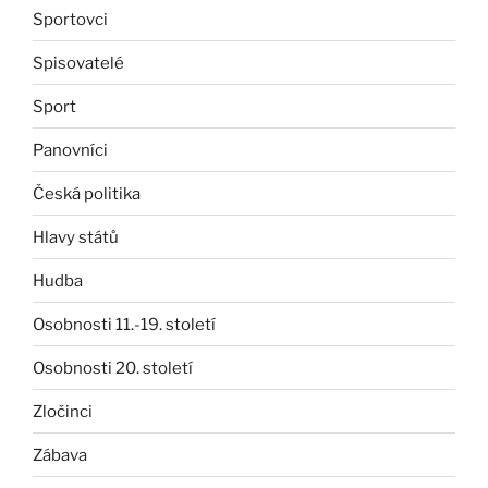
Sportovci
Spisovatelé
Sport
Panovníci
Česká politika
Hlavy států
Hudba
Osobnosti 11.-19. století
Osobnosti 20. století
Zločinci
Zábava