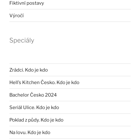
Fiktivní postavy
Výročí
Speciály
Zrádci. Kdo je kdo
Hell’s Kitchen Česko. Kdo je kdo
Bachelor Česko 2024
Seriál Ulice. Kdo je kdo
Poklad z půdy. Kdo je kdo
Na lovu. Kdo je kdo