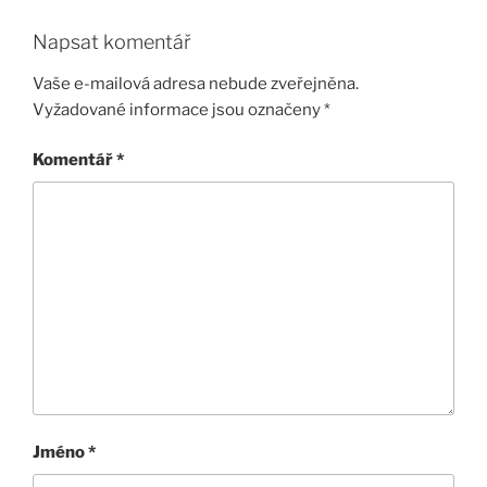
Napsat komentář
Vaše e-mailová adresa nebude zveřejněna.
Vyžadované informace jsou označeny
*
Komentář
*
Jméno
*