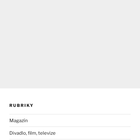
RUBRIKY
Magazín
Divadlo, film, televize