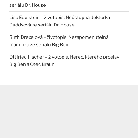
seriálu Dr. House
Lisa Edelstein – životopis. Neústupná doktorka
Cuddyová ze seriálu Dr. House
Ruth Drexelová – životopis. Nezapomenutelná
maminka ze seriálu Big Ben
Ottfried Fischer – životopis. Herec, kterého proslavil
Big Ben a Otec Braun