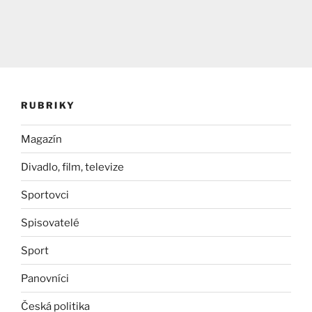
RUBRIKY
Magazín
Divadlo, film, televize
Sportovci
Spisovatelé
Sport
Panovníci
Česká politika