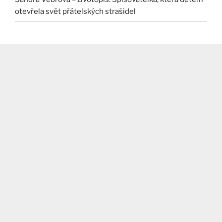
otevřela svět přátelských strašidel