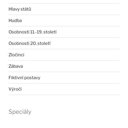
Hlavy států
Hudba
Osobnosti 11.-19. století
Osobnosti 20. století
Zločinci
Zábava
Fiktivní postavy
Výročí
Speciály