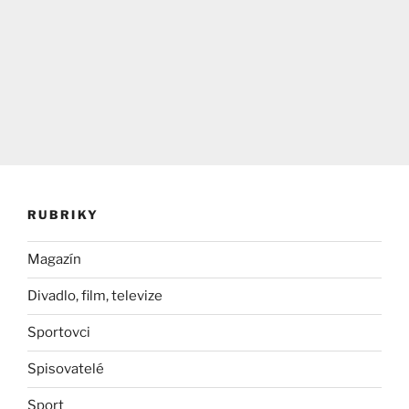
RUBRIKY
Magazín
Divadlo, film, televize
Sportovci
Spisovatelé
Sport