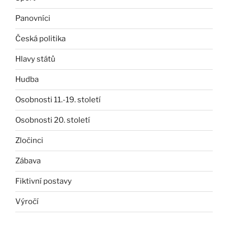
Panovníci
Česká politika
Hlavy států
Hudba
Osobnosti 11.-19. století
Osobnosti 20. století
Zločinci
Zábava
Fiktivní postavy
Výročí