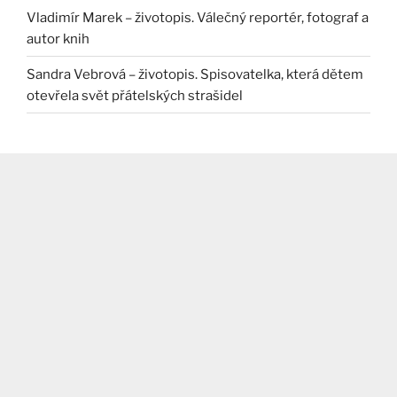
Vladimír Marek – životopis. Válečný reportér, fotograf a
autor knih
Sandra Vebrová – životopis. Spisovatelka, která dětem
otevřela svět přátelských strašidel