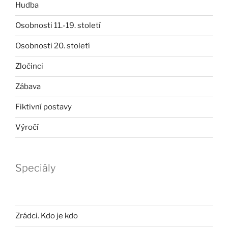
Hudba
Osobnosti 11.-19. století
Osobnosti 20. století
Zločinci
Zábava
Fiktivní postavy
Výročí
Speciály
Zrádci. Kdo je kdo