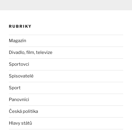
RUBRIKY
Magazín
Divadlo, film, televize
Sportovci
Spisovatelé
Sport
Panovníci
Česká politika
Hlavy států