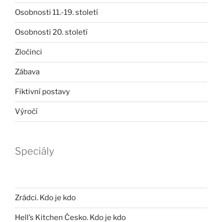
Osobnosti 11.-19. století
Osobnosti 20. století
Zločinci
Zábava
Fiktivní postavy
Výročí
Speciály
Zrádci. Kdo je kdo
Hell’s Kitchen Česko. Kdo je kdo