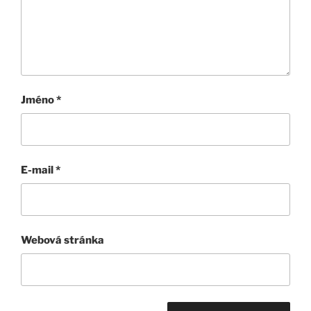
Jméno
*
E-mail
*
Webová stránka