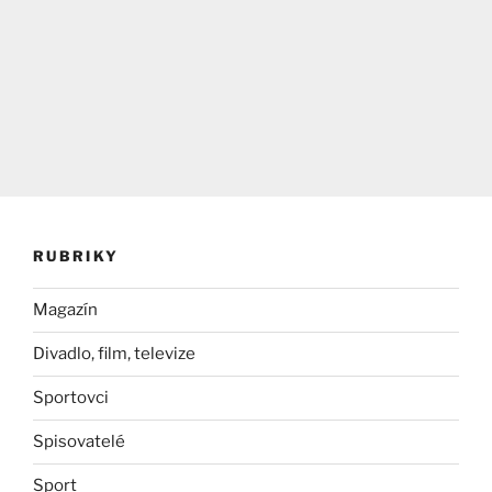
RUBRIKY
Magazín
Divadlo, film, televize
Sportovci
Spisovatelé
Sport