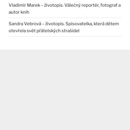
Vladimír Marek – životopis. Válečný reportér, fotograf a
autor knih
Sandra Vebrová – životopis. Spisovatelka, která dětem
otevřela svět přátelských strašidel