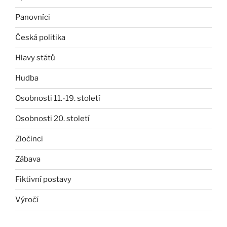
Panovníci
Česká politika
Hlavy států
Hudba
Osobnosti 11.-19. století
Osobnosti 20. století
Zločinci
Zábava
Fiktivní postavy
Výročí