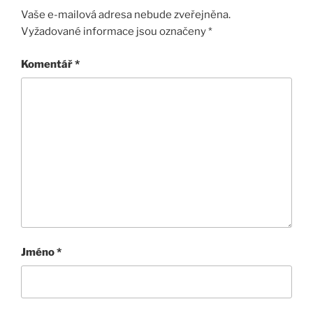
Vaše e-mailová adresa nebude zveřejněna.
Vyžadované informace jsou označeny
*
Komentář
*
Jméno
*