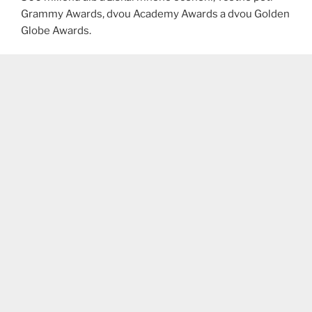
Grammy Awards, dvou Academy Awards a dvou Golden
Globe Awards.