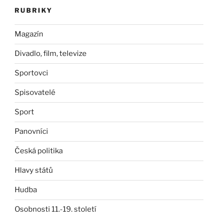
RUBRIKY
Magazín
Divadlo, film, televize
Sportovci
Spisovatelé
Sport
Panovníci
Česká politika
Hlavy států
Hudba
Osobnosti 11.-19. století