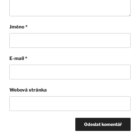
Jméno
*
E-mail
*
Webová stránka