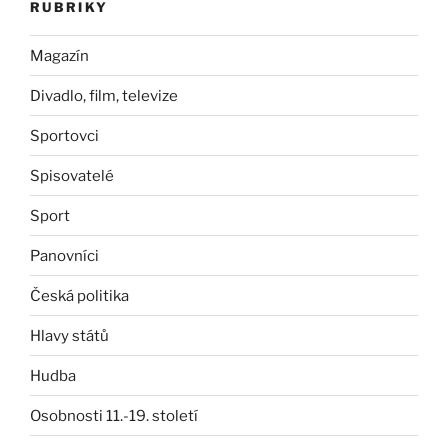
RUBRIKY
Magazín
Divadlo, film, televize
Sportovci
Spisovatelé
Sport
Panovníci
Česká politika
Hlavy států
Hudba
Osobnosti 11.-19. století