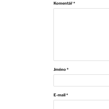
Komentář
*
Jméno
*
E-mail
*