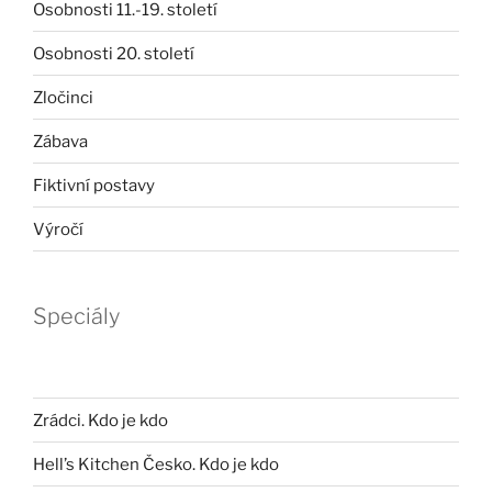
Osobnosti 11.-19. století
Osobnosti 20. století
Zločinci
Zábava
Fiktivní postavy
Výročí
Speciály
Zrádci. Kdo je kdo
Hell’s Kitchen Česko. Kdo je kdo