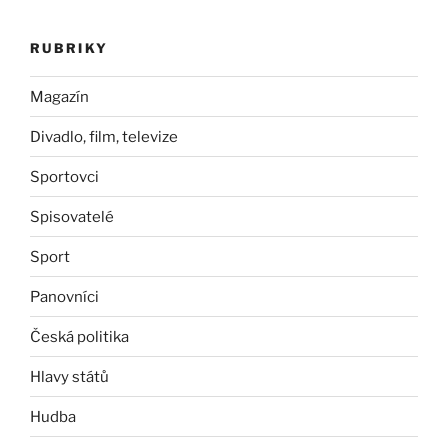
RUBRIKY
Magazín
Divadlo, film, televize
Sportovci
Spisovatelé
Sport
Panovníci
Česká politika
Hlavy států
Hudba