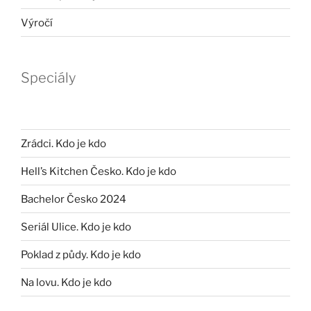
Výročí
Speciály
Zrádci. Kdo je kdo
Hell’s Kitchen Česko. Kdo je kdo
Bachelor Česko 2024
Seriál Ulice. Kdo je kdo
Poklad z půdy. Kdo je kdo
Na lovu. Kdo je kdo