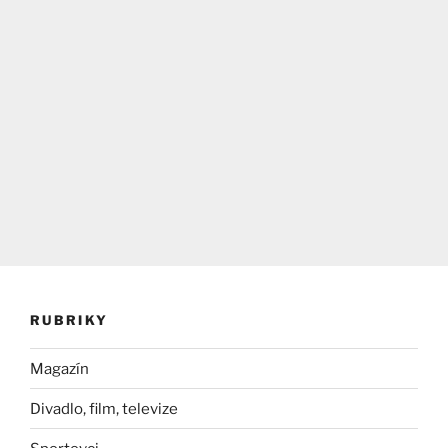
RUBRIKY
Magazín
Divadlo, film, televize