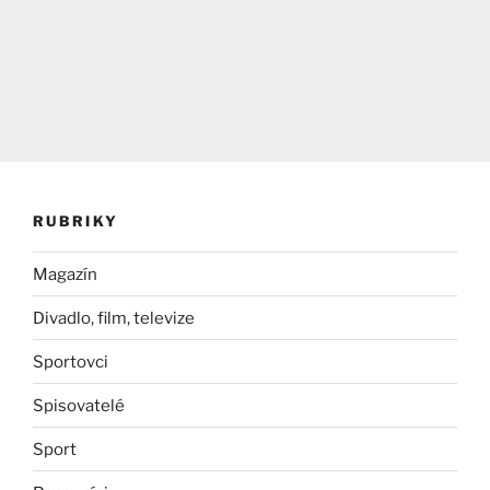
RUBRIKY
Magazín
Divadlo, film, televize
Sportovci
Spisovatelé
Sport