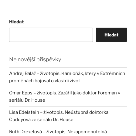
Hledat
Hledat
Nejnovější příspěvky
Andrej Baláž – životopis. Kamioňák, který v Extrémních
proměnách bojoval o vlastní život
Omar Epps – životopis. Zazářil jako doktor Foreman v
seriálu Dr. House
Lisa Edelstein – životopis. Neústupná doktorka
Cuddyová ze seriálu Dr. House
Ruth Drexelová – životopis. Nezapomenutelná