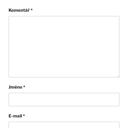
Komentář
*
Jméno
*
E-mail
*