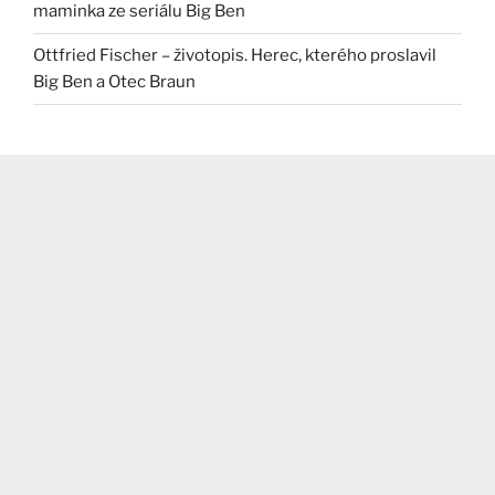
maminka ze seriálu Big Ben
Ottfried Fischer – životopis. Herec, kterého proslavil
Big Ben a Otec Braun