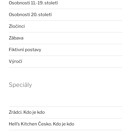
Osobnosti 11.-19. století
Osobnosti 20. století
Zločinci
Zábava
Fiktivní postavy
Výročí
Speciály
Zrádci. Kdo je kdo
Hell’s Kitchen Česko. Kdo je kdo