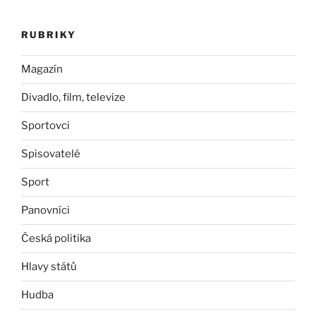
RUBRIKY
Magazín
Divadlo, film, televize
Sportovci
Spisovatelé
Sport
Panovníci
Česká politika
Hlavy států
Hudba