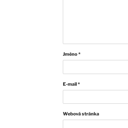
Jméno
*
E-mail
*
Webová stránka