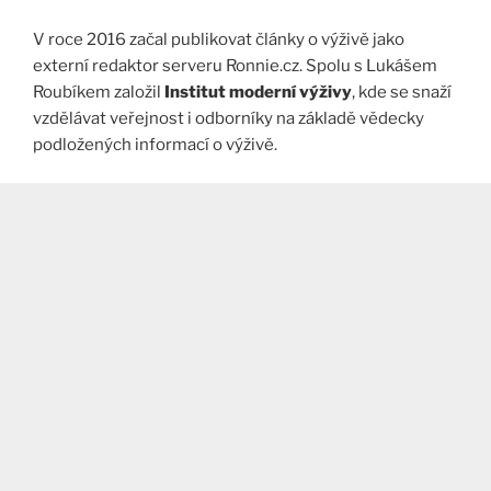
V roce 2016 začal publikovat články o výživě jako
externí redaktor serveru Ronnie.cz. Spolu s Lukášem
Roubíkem založil
Institut moderní výživy
, kde se snaží
vzdělávat veřejnost i odborníky na základě vědecky
podložených informací o výživě.