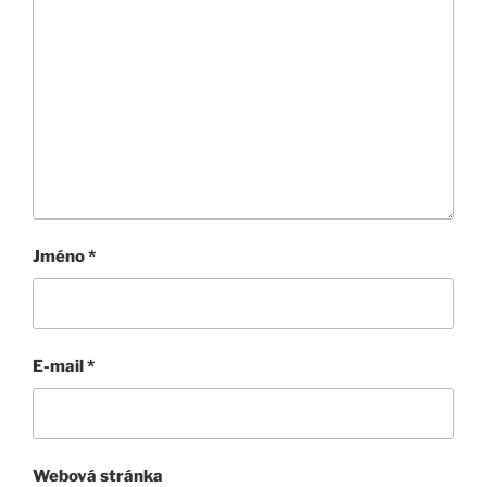
Jméno
*
E-mail
*
Webová stránka