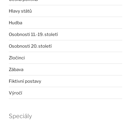
Hlavy států
Hudba
Osobnosti 11.-19. století
Osobnosti 20. století
Zločinci
Zábava
Fiktivní postavy
Výročí
Speciály