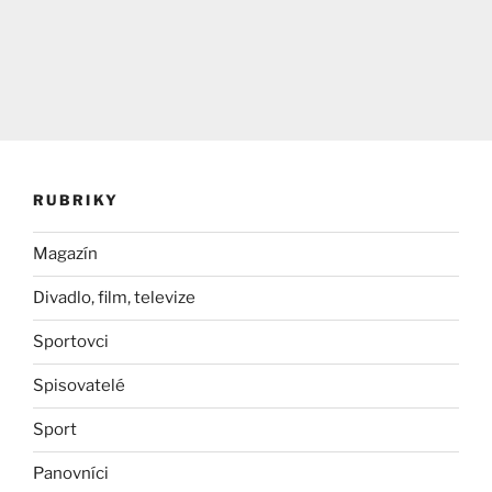
RUBRIKY
Magazín
Divadlo, film, televize
Sportovci
Spisovatelé
Sport
Panovníci