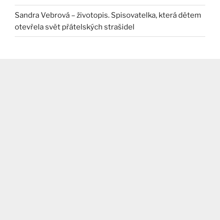
Sandra Vebrová – životopis. Spisovatelka, která dětem
otevřela svět přátelských strašidel