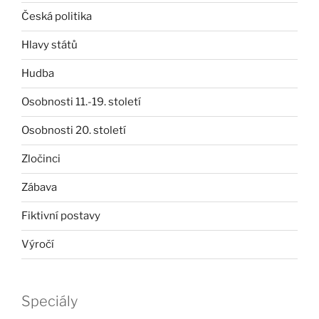
Česká politika
Hlavy států
Hudba
Osobnosti 11.-19. století
Osobnosti 20. století
Zločinci
Zábava
Fiktivní postavy
Výročí
Speciály