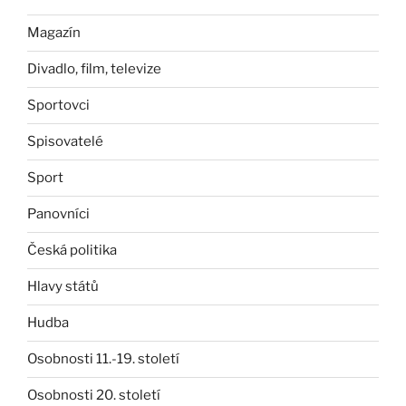
Magazín
Divadlo, film, televize
Sportovci
Spisovatelé
Sport
Panovníci
Česká politika
Hlavy států
Hudba
Osobnosti 11.-19. století
Osobnosti 20. století