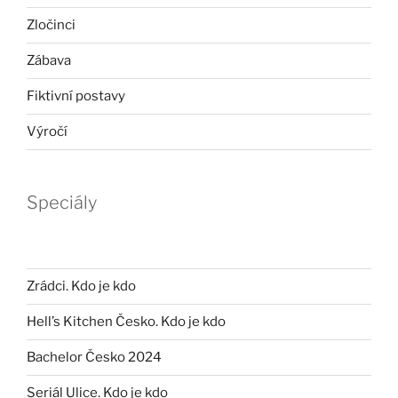
Zločinci
Zábava
Fiktivní postavy
Výročí
Speciály
Zrádci. Kdo je kdo
Hell’s Kitchen Česko. Kdo je kdo
Bachelor Česko 2024
Seriál Ulice. Kdo je kdo