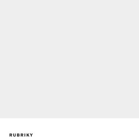
RUBRIKY