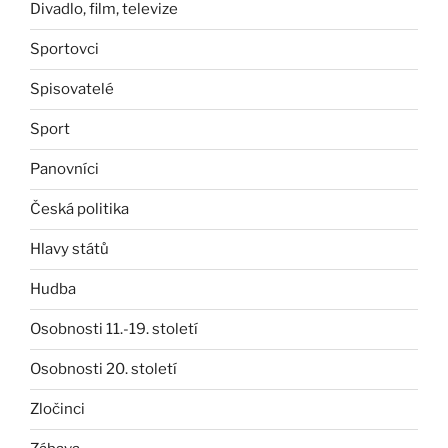
Divadlo, film, televize
Sportovci
Spisovatelé
Sport
Panovníci
Česká politika
Hlavy států
Hudba
Osobnosti 11.-19. století
Osobnosti 20. století
Zločinci