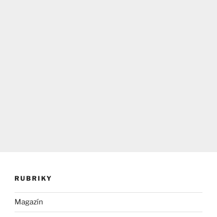
RUBRIKY
Magazín