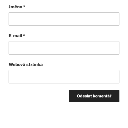
Jméno
*
E-mail
*
Webová stránka
Navigace