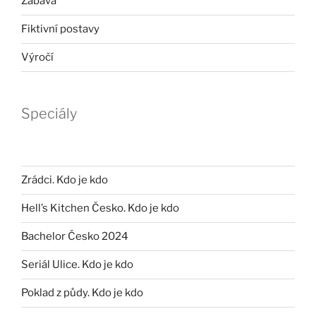
Zábava
Fiktivní postavy
Výročí
Speciály
Zrádci. Kdo je kdo
Hell’s Kitchen Česko. Kdo je kdo
Bachelor Česko 2024
Seriál Ulice. Kdo je kdo
Poklad z půdy. Kdo je kdo