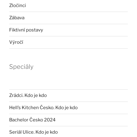
Zločinci
Zábava
Fiktivní postavy
Výročí
Speciály
Zrádci. Kdo je kdo
Hell’s Kitchen Česko. Kdo je kdo
Bachelor Česko 2024
Seriál Ulice. Kdo je kdo