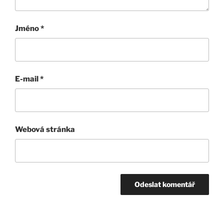
Jméno
*
E-mail
*
Webová stránka