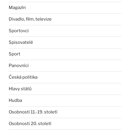
Magazín
Divadlo, film, televize
Sportovci
Spisovatelé
Sport
Panovníci
Česká politika
Hlavy států
Hudba
Osobnosti 11.-19. století
Osobnosti 20. století