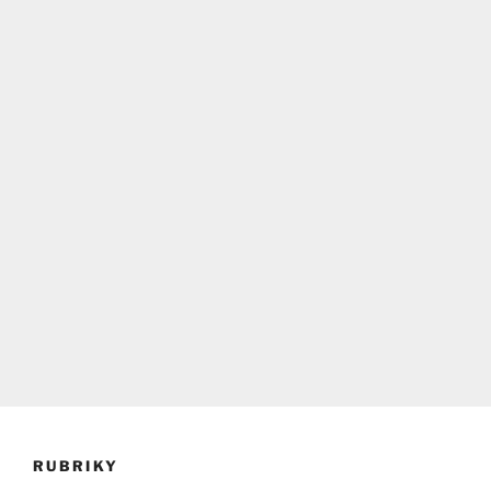
RUBRIKY