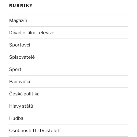
RUBRIKY
Magazín
Divadlo, film, televize
Sportovci
Spisovatelé
Sport
Panovníci
Česká politika
Hlavy států
Hudba
Osobnosti 11.-19. století