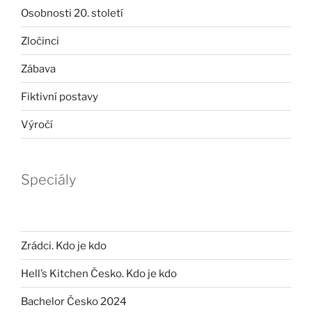
Osobnosti 20. století
Zločinci
Zábava
Fiktivní postavy
Výročí
Speciály
Zrádci. Kdo je kdo
Hell’s Kitchen Česko. Kdo je kdo
Bachelor Česko 2024