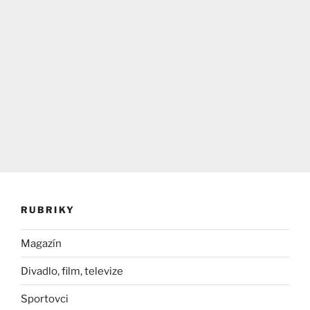
RUBRIKY
Magazín
Divadlo, film, televize
Sportovci