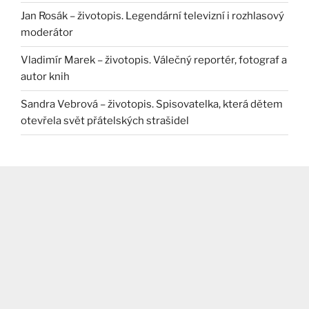
Jan Rosák – životopis. Legendární televizní i rozhlasový
moderátor
Vladimír Marek – životopis. Válečný reportér, fotograf a
autor knih
Sandra Vebrová – životopis. Spisovatelka, která dětem
otevřela svět přátelských strašidel