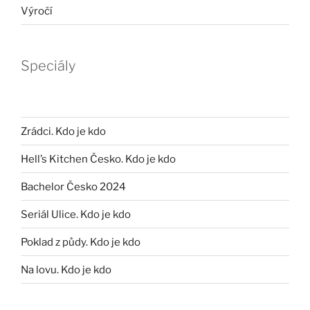
Výročí
Speciály
Zrádci. Kdo je kdo
Hell’s Kitchen Česko. Kdo je kdo
Bachelor Česko 2024
Seriál Ulice. Kdo je kdo
Poklad z půdy. Kdo je kdo
Na lovu. Kdo je kdo