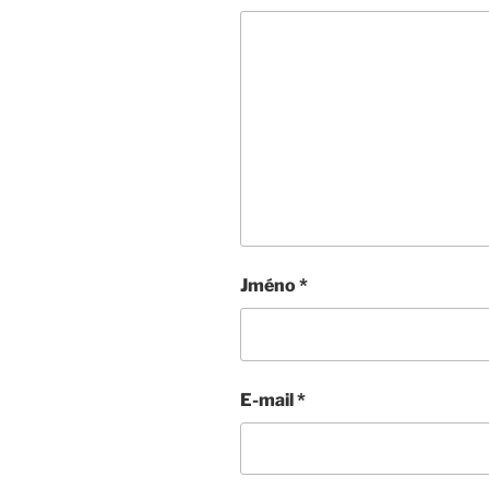
Jméno
*
E-mail
*