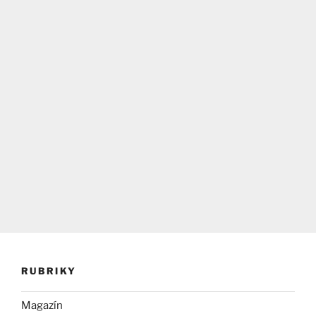
RUBRIKY
Magazín