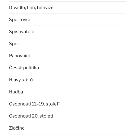
Divadlo, film, televize
Sportovci
Spisovatelé
Sport
Panovníci
Česká politika
Hlavy států
Hudba
Osobnosti 11.-19. století
Osobnosti 20. století
Zločinci