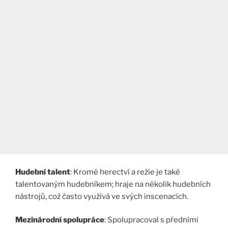
Hudební talent
: Kromě herectví a režie je také
talentovaným hudebníkem; hraje na několik hudebních
nástrojů, což často využívá ve svých inscenacích.
Mezinárodní spolupráce
: Spolupracoval s předními