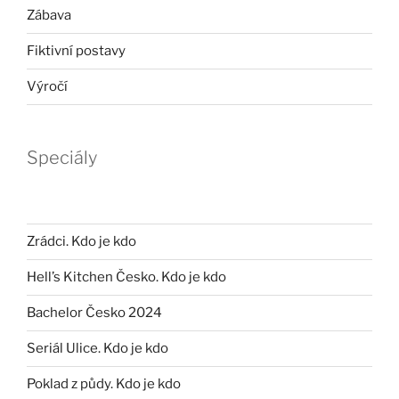
Zábava
Fiktivní postavy
Výročí
Speciály
Zrádci. Kdo je kdo
Hell’s Kitchen Česko. Kdo je kdo
Bachelor Česko 2024
Seriál Ulice. Kdo je kdo
Poklad z půdy. Kdo je kdo